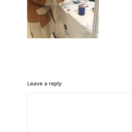
Leave a reply