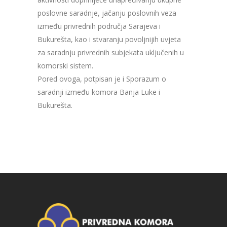
poslovne saradnje, jačanju poslovnih veza
između privrednih područja Sarajeva i
Bukurešta, kao i stvaranju povoljnijih uvjeta
za saradnju privrednih subjekata uključenih u
komorski sistem.
Pored ovoga, potpisan je i Sporazum o
saradnji između komora Banja Luke i
Bukurešta.