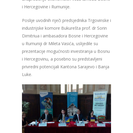
i Hercegovine i Rumunije.
Poslije uvodnih riječi predsjednika Trgovinske i
industrijske komore Bukurešta prof. dr Sorin
Dimitriua i ambasadora Bosne i Hercegovine
u Rumuniji dr Mileta Vasića, uslijedile su
prezentacije mogućnosti investiranja u Bosnu
i Hercegovinu, a posebno su predstavljeni
privredni potencijali Kantona Sarajevo i Banja
Luke.