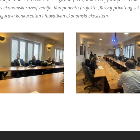
v ekonomski razvoj zemlje. Komponenta projekta „Razvoj privatnog sek
osigurava konkurentan i inovativan ekonomski ekosistem.