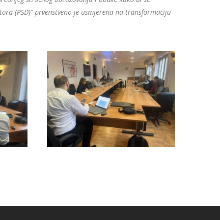
tora (PSD)“ prvenstveno je usmjerena na transformaciju