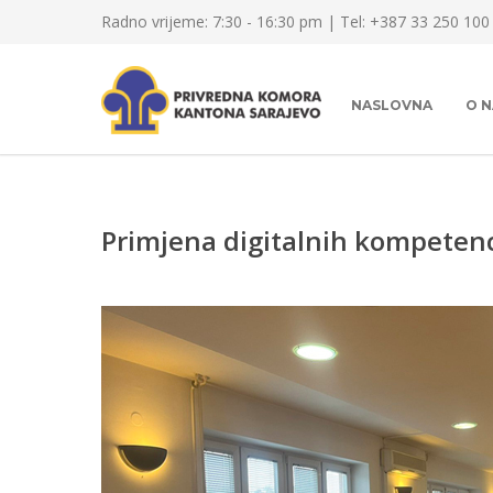
Radno vrijeme: 7:30 - 16:30 pm | Tel: +387 33 250 100
NASLOVNA
O 
Primjena digitalnih kompetenc