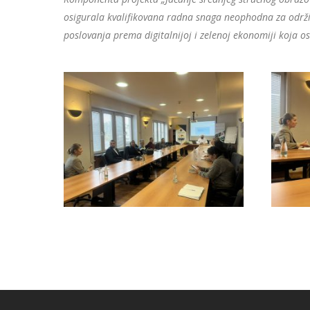
osigurala kvalifikovana radna snaga neophodna za održi
poslovanja prema digitalnijoj i zelenoj ekonomiji koja 