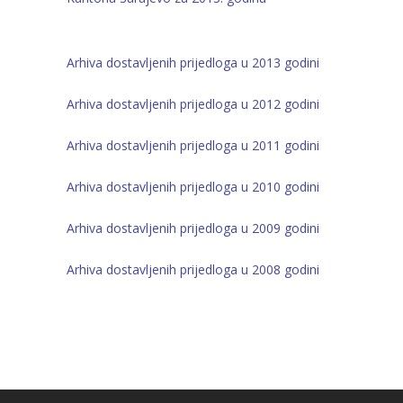
Arhiva dostavljenih prijedloga u 2013 godini
Arhiva dostavljenih prijedloga u 2012 godini
Arhiva dostavljenih prijedloga u 2011 godini
Arhiva dostavljenih prijedloga u 2010 godini
Arhiva dostavljenih prijedloga u 2009 godini
Arhiva dostavljenih prijedloga u 2008 godini