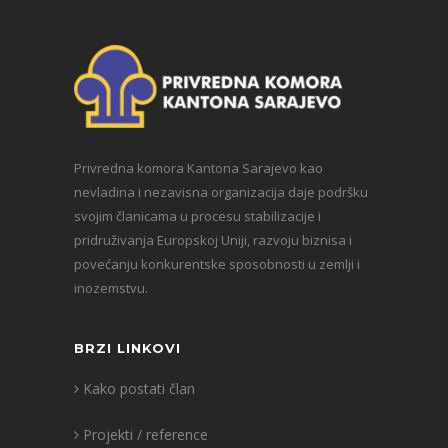
Privredna komora Kantona Sarajevo kao
nevladina i nezavisna organizacija daje podršku
svojim članicama u procesu stabilizacije i
pridruživanja Europskoj Uniji, razvoju biznisa i
povećanju konkurentske sposobnosti u zemlji i
inozemstvu.
BRZI LINKOVI
Kako postati član
Projekti / reference