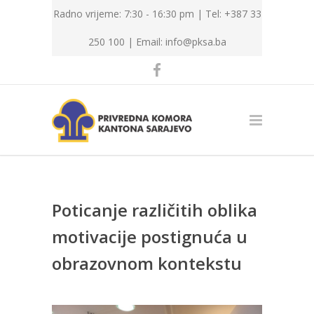
Radno vrijeme: 7:30 - 16:30 pm | Tel: +387 33
250 100 |
Email: info@pksa.ba
Poticanje različitih oblika
motivacije postignuća u
obrazovnom kontekstu