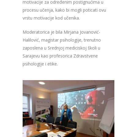
motivacije za određenim postignućima u
procesu učenja, kako bi mogli poticati ovu
vrstu motivacije kod učenika.
Moderatorica je bila Mirjana Jovanović-
Halilović, magistar psihologije, trenutno
zaposlena u Srednjoj mediciskoj školi u
Sarajevu kao profesorica Zdravstvene
psihologije i etike.