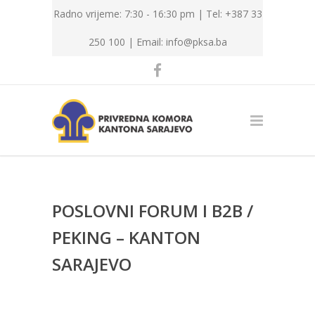
Radno vrijeme: 7:30 - 16:30 pm | Tel: +387 33
250 100 |
Email: info@pksa.ba
POSLOVNI FORUM I B2B /
PEKING – KANTON
SARAJEVO