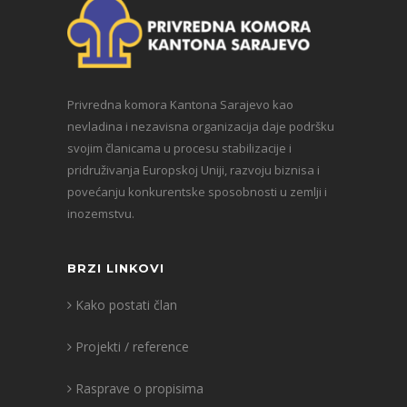
Privredna komora Kantona Sarajevo kao
nevladina i nezavisna organizacija daje podršku
svojim članicama u procesu stabilizacije i
pridruživanja Europskoj Uniji, razvoju biznisa i
povećanju konkurentske sposobnosti u zemlji i
inozemstvu.
BRZI LINKOVI
Kako postati član
Projekti / reference
Rasprave o propisima