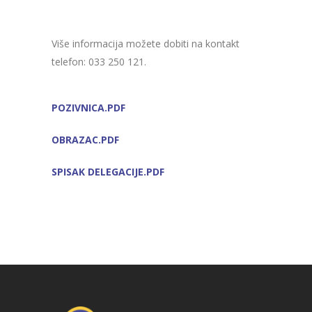
Više informacija možete dobiti na kontakt
telefon: 033 250 121.
POZIVNICA.PDF
OBRAZAC.PDF
SPISAK DELEGACIJE.PDF