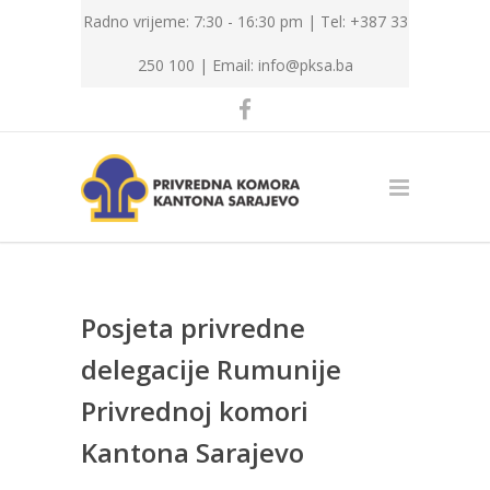
Radno vrijeme: 7:30 - 16:30 pm | Tel: +387 33
250 100 |
Email: info@pksa.ba
Posjeta privredne
delegacije Rumunije
Privrednoj komori
Kantona Sarajevo