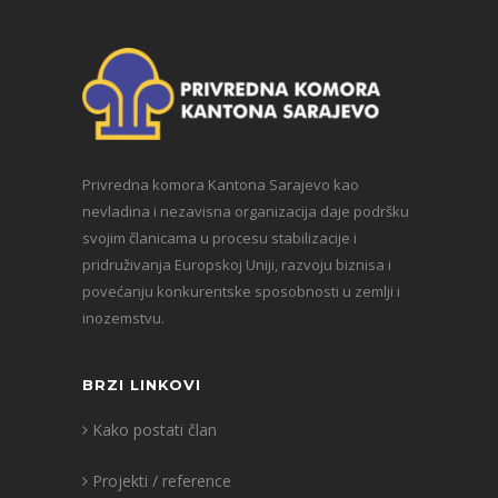
Privredna komora Kantona Sarajevo kao
nevladina i nezavisna organizacija daje podršku
svojim članicama u procesu stabilizacije i
pridruživanja Europskoj Uniji, razvoju biznisa i
povećanju konkurentske sposobnosti u zemlji i
inozemstvu.
BRZI LINKOVI
Kako postati član
Projekti / reference