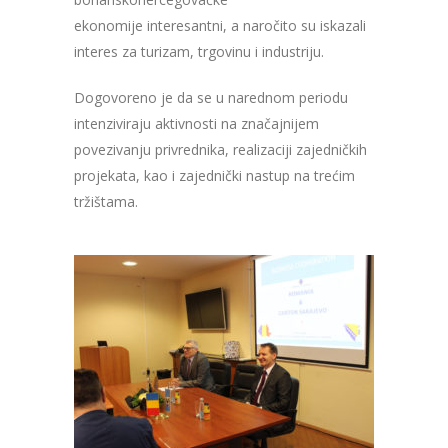
ekonomije interesantni
, a naročito su iskazali
interes za turizam, trgovinu i industriju.
Dogovoreno je da se u narednom periodu
intenziviraju aktivnosti na značajnijem
povezivanju privrednika, realizaciji zajedničkih
projekata, kao i zajednički nastup na trećim
tržištama.