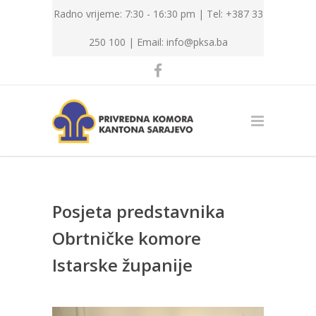
Radno vrijeme: 7:30 - 16:30 pm | Tel: +387 33
250 100 |
Email: info@pksa.ba
Posjeta predstavnika
Obrtničke komore
Istarske županije