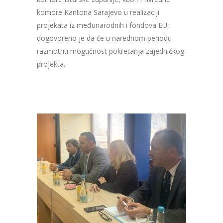
komore Kantona Sarajevo u realizaciji
projekata iz međunarodnih i fondova EU,
dogovoreno je da će u narednom periodu
razmotriti mogućnost pokretanja zajedničkog
projekta.