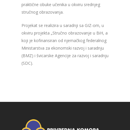
praktične obuke učenika u okviru srednjeg
stručnog obrazovanja.
Projekat se realizira u saradnji sa GIZ-om, u
okviru projekta „Stručno obrazovanje u BiH, a
koji je kofinansiran od njemačkog federalnog
Ministarstva za ekonomski razvoj i saradnju
(BMZ) i švicarske Agencije za razvoj i saradnju
(SDC).