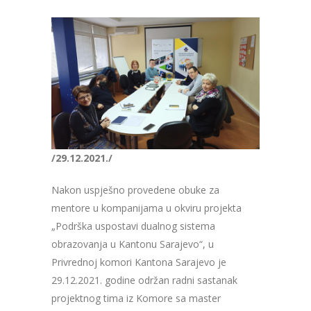
/29.12.2021./
Nakon uspješno provedene obuke za
mentore u kompanijama u okviru projekta
„Podrška uspostavi dualnog sistema
obrazovanja u Kantonu Sarajevo“, u
Privrednoj komori Kantona Sarajevo je
29.12.2021. godine održan radni sastanak
projektnog tima iz Komore sa master