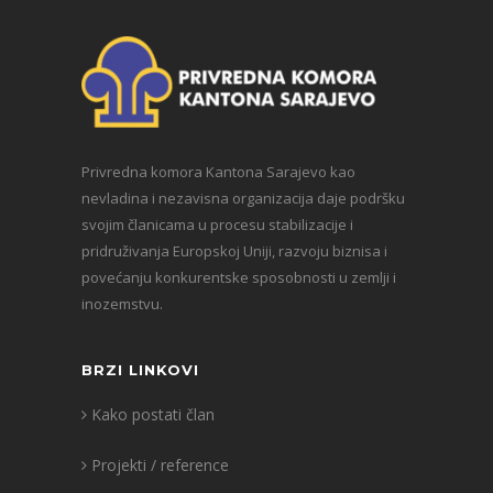
Privredna komora Kantona Sarajevo kao
nevladina i nezavisna organizacija daje podršku
svojim članicama u procesu stabilizacije i
pridruživanja Europskoj Uniji, razvoju biznisa i
povećanju konkurentske sposobnosti u zemlji i
inozemstvu.
BRZI LINKOVI
Kako postati član
Projekti / reference