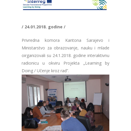
/ 24.01.2018. godine /
Privredna komora Kantona Sarajevo i
Ministarstvo za obrazovanje, nauku i mlade
oirganizovali su 24.1.2018. godine interaktivnu
radionicu u okviru Projekta „Learning by
Doing / Učenje kroz rad”.