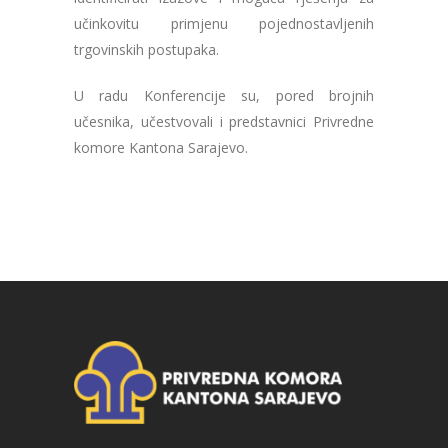
učinkovitu primjenu pojednostavljenih
trgovinskih postupaka.
U radu Konferencije su, pored brojnih
učesnika, učestvovali i predstavnici Privredne
komore Kantona Sarajevo.