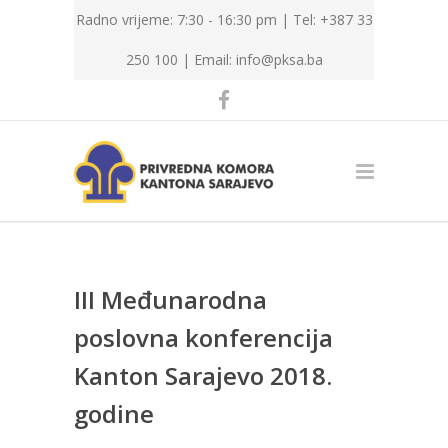
Radno vrijeme: 7:30 - 16:30 pm | Tel: +387 33
250 100 |
Email: info@pksa.ba
III Međunarodna
poslovna konferencija
Kanton Sarajevo 2018.
godine