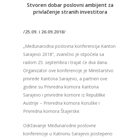
Stvoren dobar poslovni ambijent za
privlačenje stranih investitora
/25.09. i 26.09.2018/
„Međunarodna poslovna konferencija Kanton
Sarajevo 2018“, zvanično je otpočela sa
radom 25. septembra i trajat će dva dana.
Organizator ove konferencije je Ministarstvo
privrede Kantona Sarajevo, a partneri ove
godine su Privredna komora Kantona
Sarajevo i privredne komore iz Republike
Austrije – Privredna komora Koruške i
Privredna komora Štajerske.
Održavanje Međunarodne poslovne
konferencije u Katnonu Sarajevo postepeno