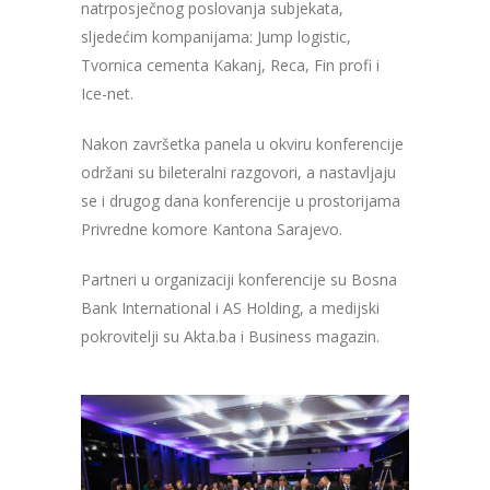
natrposječnog poslovanja subjekata,
sljedećim kompanijama: Jump logistic,
Tvornica cementa Kakanj, Reca, Fin profi i
Ice-net.
Nakon završetka panela u okviru konferencije
održani su bileteralni razgovori, a nastavljaju
se i drugog dana konferencije u prostorijama
Privredne komore Kantona Sarajevo.
Partneri u organizaciji konferencije su Bosna
Bank International i AS Holding, a medijski
pokrovitelji su Akta.ba i Business magazin.