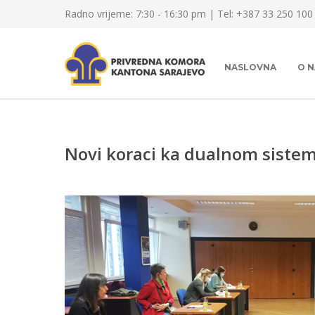
Radno vrijeme: 7:30 - 16:30 pm | Tel: +387 33 250 100
NASLOVNA
O 
Novi koraci ka dualnom siste