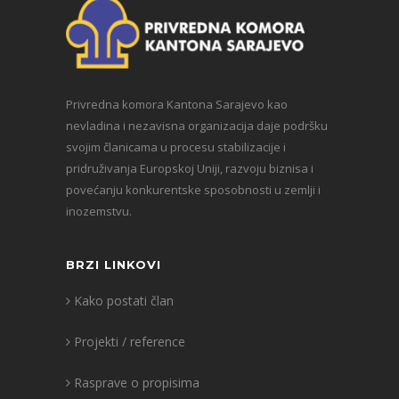
Privredna komora Kantona Sarajevo kao
nevladina i nezavisna organizacija daje podršku
svojim članicama u procesu stabilizacije i
pridruživanja Europskoj Uniji, razvoju biznisa i
povećanju konkurentske sposobnosti u zemlji i
inozemstvu.
BRZI LINKOVI
Kako postati član
Projekti / reference
Rasprave o propisima