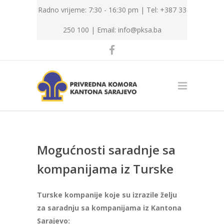
Radno vrijeme: 7:30 - 16:30 pm | Tel: +387 33
250 100 |
Email: info@pksa.ba
Mogućnosti saradnje sa
kompanijama iz Turske
Turske kompanije koje su izrazile želju
za saradnju sa kompanijama iz Kantona
Sarajevo: