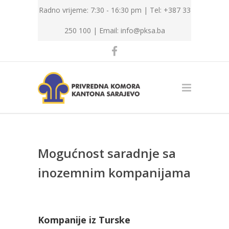
Radno vrijeme: 7:30 - 16:30 pm | Tel: +387 33
250 100 |
Email: info@pksa.ba
Mogućnost saradnje sa
inozemnim kompanijama
Kompanije iz Turske