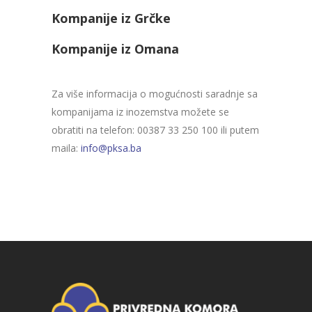
Kompanije iz Grčke
Kompanije iz Omana
Za više informacija o mogućnosti saradnje sa
kompanijama iz inozemstva možete se
obratiti na telefon: 00387 33 250 100 ili putem
maila:
info@pksa.ba