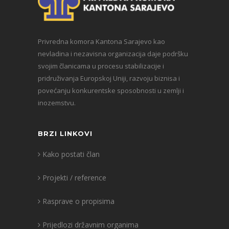
Privredna komora Kantona Sarajevo kao
nevladina i nezavisna organizacija daje podršku
svojim članicama u procesu stabilizacije i
pridruživanja Europskoj Uniji, razvoju biznisa i
povećanju konkurentske sposobnosti u zemlji i
inozemstvu.
BRZI LINKOVI
Kako postati član
Projekti / reference
Rasprave o propisima
Prijedlozi državnim organima