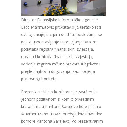
Direktor Finansijske informatičke agencije
Esad Mahmutović predstavio je ukratko rad
ove agencije, u čijem središtu poslovanja se
nalazi uspostavljanje i upravljanje bazom
podataka registra finansijskih izvještaja,
obrada i kontrola finansijskih izvještaja,
vođenje registra računa pravnih subjekata i
pregled njihovih dugovanja, kao i ocjena
poslovnog boniteta.
Prezentacijski dio konferencije završen je
jednom pozitivnom slikom o privrednim
kretanjima u Kantonu Sarajevo koje je iznio
Muamer Mahmutović, predsjednik Privredne
komore Kantona Sarajevo. Po prezentiranim