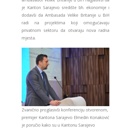
je Kanton Sarajevo središte bh. ekonomije i
dodavši da Ambasada Velike Britanije u BiH
radi na projektima koji omogućavaju
privatnom sektoru da otvaraju nova radna
mjesta.
Zvanično proglasivši konferenciju otvorenom,
premijer Kantona Sarajevo Elmedin Konaković
je poručio kako su u Kantonu Sarajevo