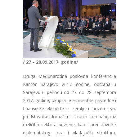
/ 27 – 28.09.2017. godine/
Druga Međunarodna poslovna konferencija
Kanton Sarajevo 2017. godine, održana u
Sarajevu u periodu od 27. do 28. septembra
2017. godine, okupila je eminentne privredne i
finansijske eksperte iz zemlje i inozemstva,
predstavnike domaćih i stranih kompanija iz
različitih sektora privrede, kao i predstavnike
diplomatskog kora i vladajućih struktura.