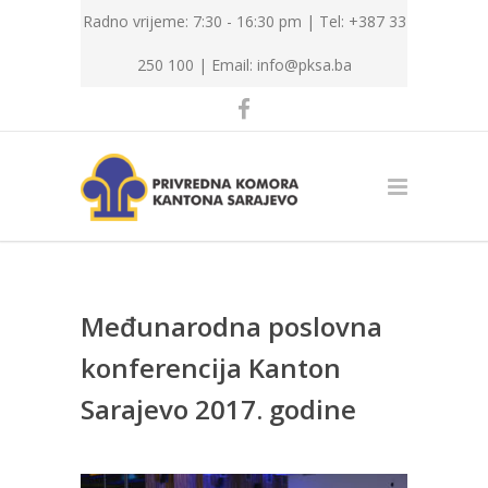
Radno vrijeme: 7:30 - 16:30 pm | Tel: +387 33
250 100 |
Email: info@pksa.ba
Međunarodna poslovna
konferencija Kanton
Sarajevo 2017. godine