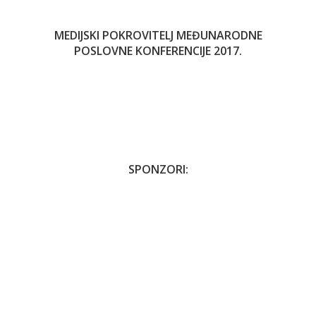
MEDIJSKI POKROVITELJ MEĐUNARODNE
POSLOVNE KONFERENCIJE 2017.
SPONZORI: