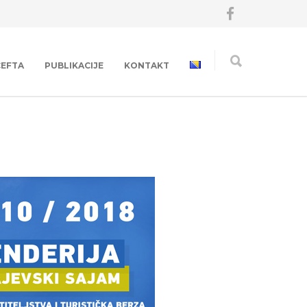
CEFTA
PUBLIKACIJE
KONTAKT