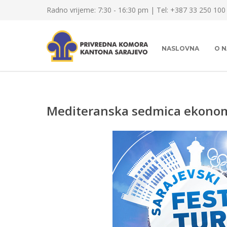
Radno vrijeme: 7:30 - 16:30 pm | Tel: +387 33 250 100
NASLOVNA
O 
Mediteranska sedmica ekonom