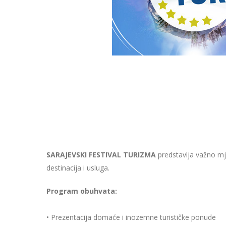
SARAJEVSKI FESTIVAL TURIZMA
predstavlja važno mje
destinacija i usluga.
Program obuhvata:
• Prezentacija domaće i inozemne turističke ponude