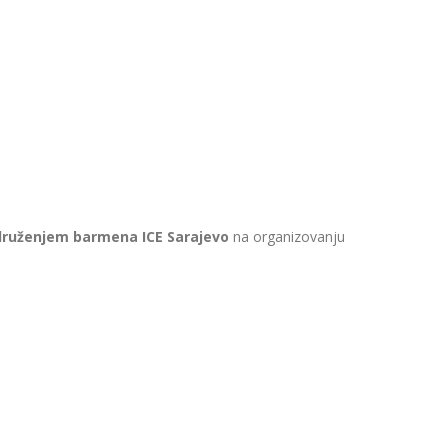
ruženjem barmena ICE Sarajevo
na organizovanju