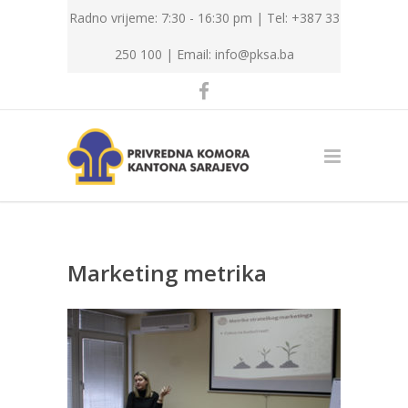
Radno vrijeme: 7:30 - 16:30 pm | Tel: +387 33
250 100 |
Email: info@pksa.ba
Marketing metrika