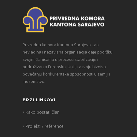
Privredna komora Kantona Sarajevo kao
nevladina i nezavisna organizacija daje podršku
svojim članicama u procesu stabilizacije i
pridruživanja Europskoj Uniji, razvoju biznisa i
povećanju konkurentske sposobnosti u zemlji i
inozemstvu.
BRZI LINKOVI
Kako postati član
Projekti / reference