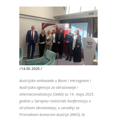
/14.05.2025./
Austrijska ambasada u Bosni i Hercegovini i
Austrijska agencija za obrazovanje i
internacionalizaciju (OeAD) su 14. maja 2025.
godine u Sarajevu realizirale Konferenciju o
stručnom obrazovanju, u saradnji sa
Privrednom komorom Austrije (WKÖ), te