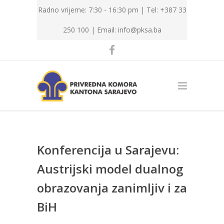
Radno vrijeme: 7:30 - 16:30 pm | Tel: +387 33
250 100 |
Email: info@pksa.ba
Konferencija u Sarajevu:
Austrijski model dualnog
obrazovanja zanimljiv i za
BiH