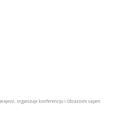
Sarajevo, organizuje konferenciju i Obrazovni sajam