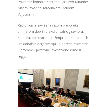
Privredne komore Kantona Sarajevo Muamer
Mahmutović sa saradnikom Darkom
Vujovićem.
Radionica je završena nizom preporuka i
primjerom dobrih praksi privatnog sektora,
komora, poslovnih udruženja i međunarodnih
i regionalnih organizacija koje treba razmotriti
u promociji pozitivne investicione klime u
regiji.