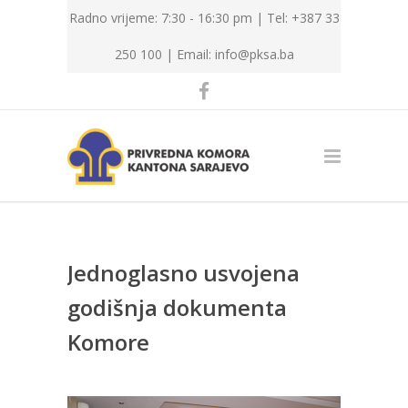
Radno vrijeme: 7:30 - 16:30 pm | Tel: +387 33
250 100 |
Email: info@pksa.ba
Jednoglasno usvojena
godišnja dokumenta
Komore