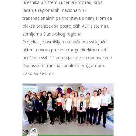
učesnika u sistemu učenja kroz rad, kroz
jačanje regionalnih, nacionalnih i
transnacionalnih partnerstava s namjerom da
olakša prelazak sa postojećih VET sistema u
zemljama Dunavskog regiona.
Projekat je osmišljen na način da svi ključni
akteri u ovom procesu mogu direktno uzeti
učešće u svih 14 zemalja koje su obuhvaćene
Dunavskim transnacionalnim programom.
Tako su se u ok