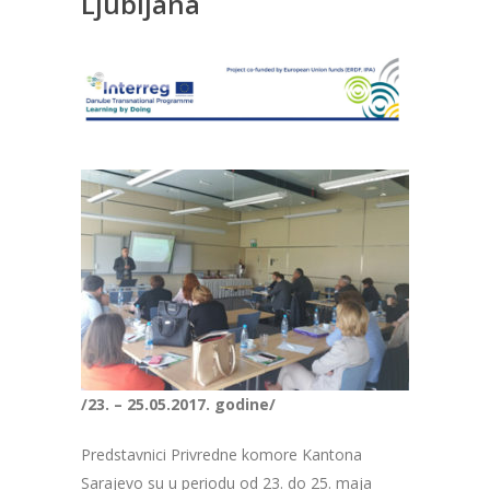
Ljubljana
/23. – 25.05.2017. godine/
Predstavnici Privredne komore Kantona
Sarajevo su u periodu od 23. do 25. maja