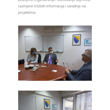
razmjene tržišnih informacija i saradnje na
projektima.