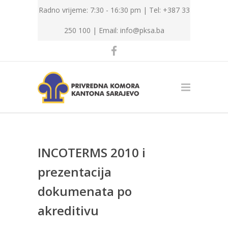
Radno vrijeme: 7:30 - 16:30 pm | Tel: +387 33
250 100 |
Email: info@pksa.ba
INCOTERMS 2010 i
prezentacija
dokumenata po
akreditivu