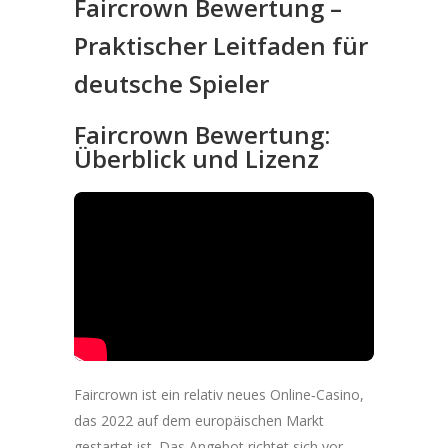
Faircrown Bewertung –
Praktischer Leitfaden für
deutsche Spieler
Faircrown Bewertung:
Überblick und Lizenz
Faircrown ist ein relativ neues Online‑Casino,
das 2022 auf dem europäischen Markt
gestartet ist. Das Angebot richtet sich vor