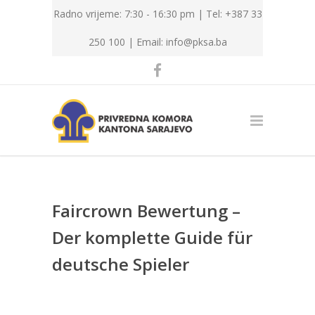
Radno vrijeme: 7:30 - 16:30 pm | Tel: +387 33
250 100 |
Email: info@pksa.ba
Faircrown Bewertung –
Der komplette Guide für
deutsche Spieler