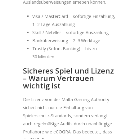
Auslandsüberweisungen erheben können.
Visa / MasterCard – sofortige Einzahlung,
1–2 Tage Auszahlung
Skrill / Neteller – sofortige Auszahlung
Banküberweisung – 2–3 Werktage
Trustly (Sofort‑Banking) – bis zu
30 Minuten
Sicheres Spiel und Lizenz
– Warum Vertrauen
wichtig ist
Die Lizenz von der Malta Gaming Authority
sichert nicht nur die Einhaltung von
Spielerschutz‑Standards, sondern verlangt
auch regelmäßige Audits durch unabhängige
Prüflabore wie eCOGRA. Das bedeutet, dass