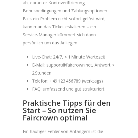
ab, darunter Kontoverifizierung,
Bonusbedingungen und Zahlungsoptionen.
Falls ein Problem nicht sofort gelöst wird,
kann man das Ticket eskalieren – ein
Service‑Manager kümmert sich dann
persönlich um das Anliegen.
Live‑Chat: 24/7, < 1 Minute Wartezeit
E‑Mail: support@faircrown.net, Antwort <
2 Stunden
Telefon: +49 123 456789 (werktags)
FAQ: umfassend und gut strukturiert
Praktische Tipps für den
Start – So nutzen Sie
Faircrown optimal
Ein häufiger Fehler von Anfängern ist die