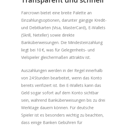
Faircrown bietet eine breite Palette an
Einzahlungsoptionen, darunter gängige Kredit‑
und Debitkarten (Visa, MasterCard), E‑Wallets
(Skrill, Neteller) sowie direkte
Banküberweisungen. Die Mindesteinzahlung
liegt bei 10 €, was für Gelegenheits‑ und
Vielspieler gleichermaßen attraktiv ist.
Auszahlungen werden in der Regel innerhalb
von 24 Stunden bearbeitet, wenn das Konto
bereits verifiziert ist. Bei E‑Wallets kann das
Geld sogar sofort auf dem Konto sichtbar
sein, während Banküberweisungen bis zu drei
Werktage dauern können. Für deutsche
Spieler ist es besonders wichtig zu beachten,
dass einige Banken Gebühren für