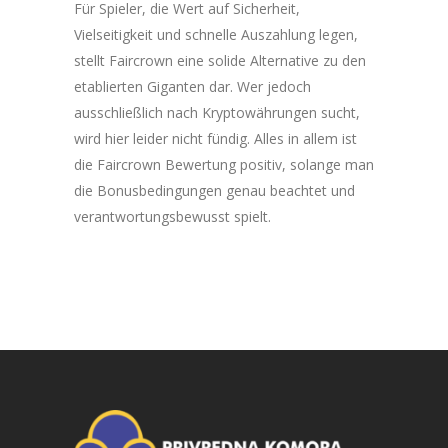
Für Spieler, die Wert auf Sicherheit,
Vielseitigkeit und schnelle Auszahlung legen,
stellt Faircrown eine solide Alternative zu den
etablierten Giganten dar. Wer jedoch
ausschließlich nach Kryptowährungen sucht,
wird hier leider nicht fündig. Alles in allem ist
die Faircrown Bewertung positiv, solange man
die Bonusbedingungen genau beachtet und
verantwortungsbewusst spielt.