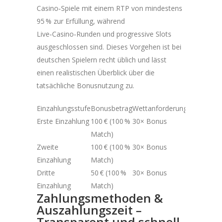
Casino‑Spiele mit einem RTP von mindestens
95 % zur Erfüllung, während
Live‑Casino‑Runden und progressive Slots
ausgeschlossen sind. Dieses Vorgehen ist bei
deutschen Spielern recht üblich und lässt
einen realistischen Überblick über die
tatsächliche Bonusnutzung zu.
Einzahlungsstufe
Bonusbetrag
Wettanforderungen
Gültigkei
Erste Einzahlung
100 € (100 %
30× Bonus
30 Tage
Match)
Zweite
100 € (100 %
30× Bonus
30 Tage
Einzahlung
Match)
Dritte
50 € (100 %
30× Bonus
30 Tage
Einzahlung
Match)
Zahlungsmethoden &
Auszahlungszeit –
Transparent und schnell