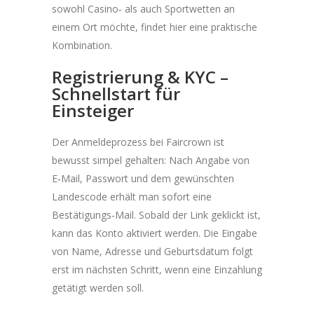
sowohl Casino‑ als auch Sportwetten an
einem Ort möchte, findet hier eine praktische
Kombination.
Registrierung & KYC –
Schnellstart für
Einsteiger
Der Anmeldeprozess bei Faircrown ist
bewusst simpel gehalten: Nach Angabe von
E‑Mail, Passwort und dem gewünschten
Landescode erhält man sofort eine
Bestätigungs‑Mail. Sobald der Link geklickt ist,
kann das Konto aktiviert werden. Die Eingabe
von Name, Adresse und Geburtsdatum folgt
erst im nächsten Schritt, wenn eine Einzahlung
getätigt werden soll.