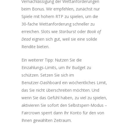
Vernachlässigung der Wettanforderungen
beim Bonus. Wir empfehlen, zunächst nur
Spiele mit hohem RTP zu spielen, um die
30‑fache Wettanforderung schneller zu
erreichen. Slots wie
Starburst
oder
Book of
Dead
eignen sich gut, weil sie eine solide
Rendite bieten.
Ein weiterer Tipp: Nutzen Sie die
Einzahlungs‑Limits, um Ihr Budget zu
schützen. Setzen Sie sich im
Benutzer‑Dashboard ein wöchentliches Limit,
das Sie nicht überschreiten möchten. Und
wenn Sie das Gefühl haben, zu viel zu spielen,
aktivieren Sie sofort den Selbstsperr‑Modus –
Faircrown sperrt dann Ihr Konto für den von
Ihnen gewählten Zeitraum.