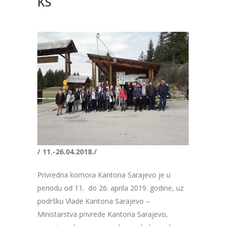
KS
/ 11.-26.04.2018./
Privredna komora Kantona Sarajevo je u
periodu od 11. do 26. aprila 2019. godine, uz
podršku Vlade Kantona Sarajevo –
Ministarstva privrede Kantona Sarajevo,