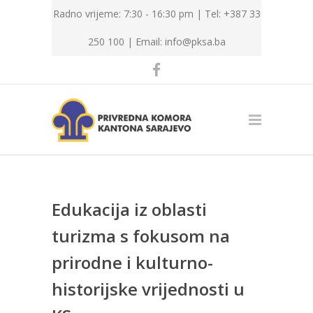
Radno vrijeme: 7:30 - 16:30 pm | Tel: +387 33
250 100 |
Email: info@pksa.ba
Edukacija iz oblasti
turizma s fokusom na
prirodne i kulturno-
historijske vrijednosti u