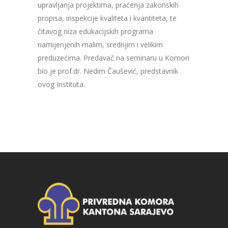
upravljanja projektima, praćenja zakonskih
propisa, inspekcije kvaliteta i kvantiteta, te
čitavog niza edukacijskih programa
namijenjenih malim, srednjim i velikim
preduzećima. Predavač na seminaru u Komori
bio je prof.dr. Nedim Čaušević, predstavnik
ovog Instituta.