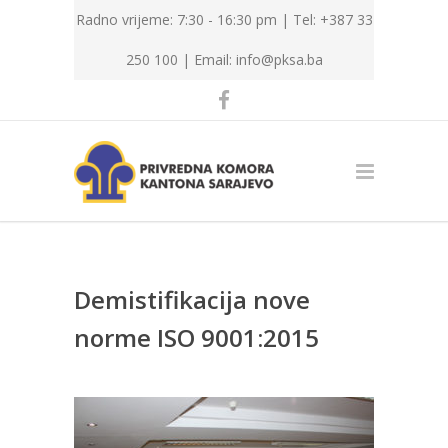
Radno vrijeme: 7:30 - 16:30 pm | Tel: +387 33
250 100 |
Email: info@pksa.ba
Demistifikacija nove
norme ISO 9001:2015