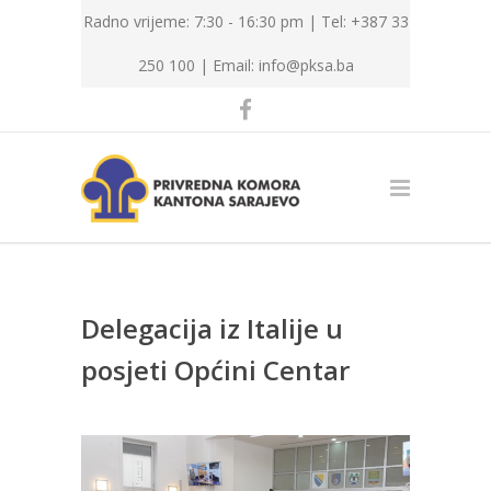
Radno vrijeme: 7:30 - 16:30 pm | Tel: +387 33
250 100 |
Email: info@pksa.ba
Delegacija iz Italije u
posjeti Općini Centar