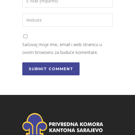
Sačuvaj moje ime, email i web stranicu u
ovom browseru za buduće komentare.