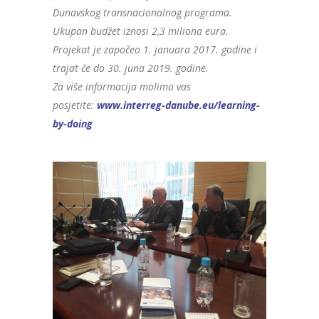
Dunavskog transnacionalnog programa.
Ukupan budžet iznosi 2,3 miliona eura.
Projekat je započeo 1. januara 2017. godine i
trajat će do 30. juna 2019. godine.
Za više informacija molimo vas
posjetite:
www.interreg-danube.eu/learning-
by-doing