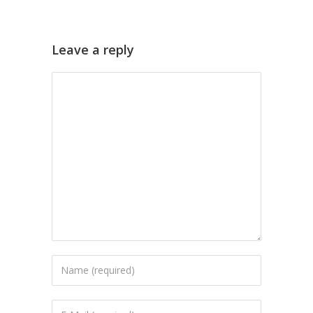
Leave a reply