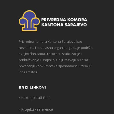
Privredna komora Kantona Sarajevo kao
nevladina i nezavisna organizacija daje podršku
svojim članicama u procesu stabilizacije i
pridruživanja Europskoj Uniji, razvoju biznisa i
povećanju konkurentske sposobnosti u zemlji i
inozemstvu.
BRZI LINKOVI
Kako postati član
Projekti / reference