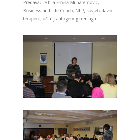
Predavač je bila Emina Muharemović,
Business and Life Coach, NLP, savjetodavni
terapeut, učitelj autogenog treninga.