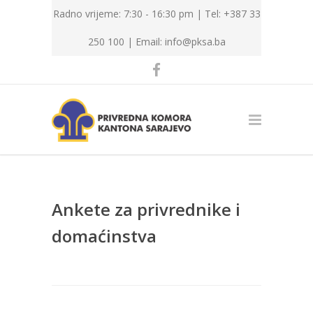
Radno vrijeme: 7:30 - 16:30 pm | Tel: +387 33
250 100 |
Email: info@pksa.ba
Ankete za privrednike i
domaćinstva