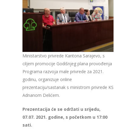
Ministarstvo privrede Kantona Sarajevo, s
ciljem promocije Godišnjeg plana provođenja
Programa razvoja male privrede za 2021.
godinu, organizuje online
prezentaciju/sastanak s ministrom privrede KS
Adnanom Delićem.
Prezentacija će se održati u srijedu,
07.07. 2021. godine, s početkom u 17:00
sati.