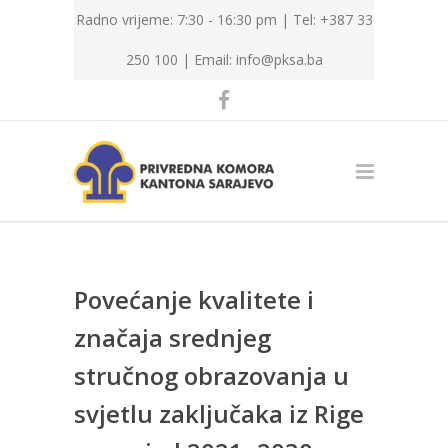
Radno vrijeme: 7:30 - 16:30 pm | Tel: +387 33
250 100 |
Email: info@pksa.ba
Povećanje kvalitete i
značaja srednjeg
stručnog obrazovanja u
svjetlu zaključaka iz Rige