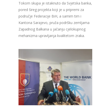
Tokom skupa je istaknuto da Svjetska banka,
pored šireg projekta koji je u pripremi za
područje Federacije BiH, a samim tim i
Kantona Sarajevo, pruža podršku zemljama
Zapadnog Balkana u jačanju cjelokupnog
mehanizma upravljanja kvalitetom zraka.