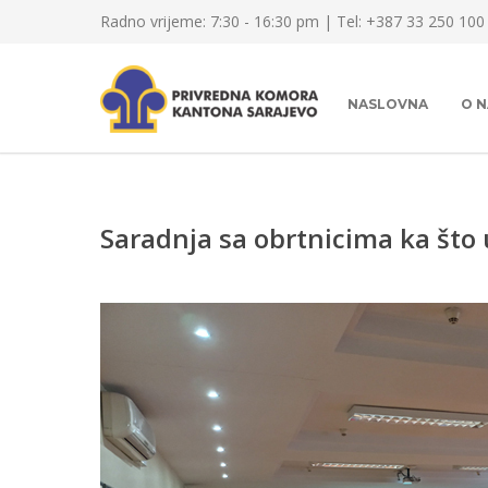
Radno vrijeme: 7:30 - 16:30 pm | Tel: +387 33 250 100
NASLOVNA
O 
Saradnja sa obrtnicima ka što u