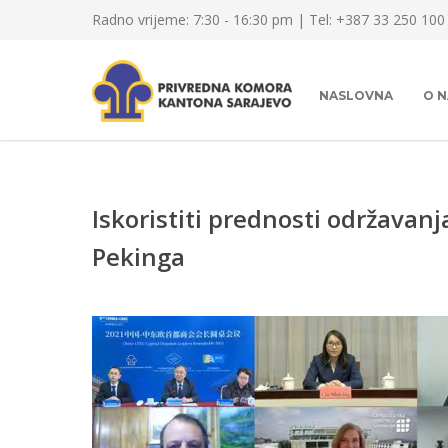
Radno vrijeme: 7:30 - 16:30 pm | Tel: +387 33 250 100
NASLOVNA
O 
Iskoristiti prednosti održavan
Pekinga