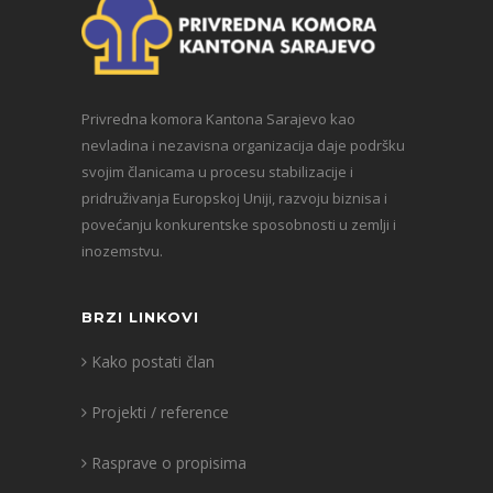
Privredna komora Kantona Sarajevo kao
nevladina i nezavisna organizacija daje podršku
svojim članicama u procesu stabilizacije i
pridruživanja Europskoj Uniji, razvoju biznisa i
povećanju konkurentske sposobnosti u zemlji i
inozemstvu.
BRZI LINKOVI
Kako postati član
Projekti / reference
Rasprave o propisima