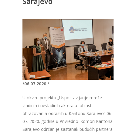
Sarajevo
/06.07.2020./
U okviru projekta „Uspostavljanje mreže
vladinih i nevladinih aktera u oblasti
obrazovanja odraslih u Kantonu Sarajevo“ 06.
07. 2020. godine u Privrednoj komori Kantona
Sarajevo održan je sastanak budućih partnera