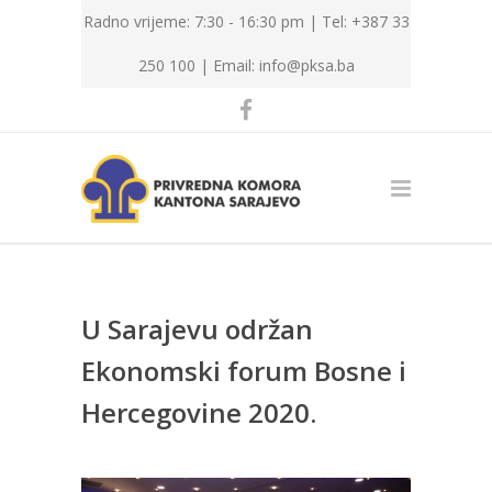
Radno vrijeme: 7:30 - 16:30 pm | Tel: +387 33
250 100 |
Email: info@pksa.ba
U Sarajevu održan
Ekonomski forum Bosne i
Hercegovine 2020.