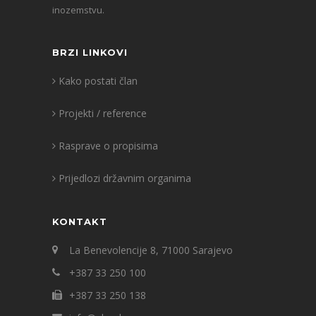
inozemstvu.
BRZI LINKOVI
Kako postati član
Projekti / reference
Rasprave o propisima
Prijedlozi državnim organima
KONTAKT
La Benevolencije 8, 71000 Sarajevo
+387 33 250 100
+387 33 250 138