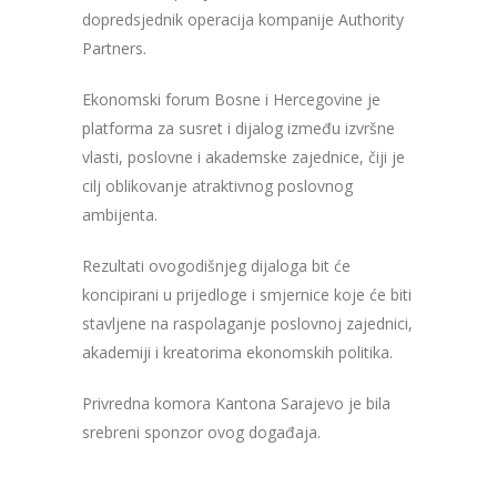
dopredsjednik operacija kompanije Authority
Partners.
Ekonomski forum Bosne i Hercegovine je
platforma za susret i dijalog između izvršne
vlasti, poslovne i akademske zajednice, čiji je
cilj oblikovanje atraktivnog poslovnog
ambijenta.
Rezultati ovogodišnjeg dijaloga bit će
koncipirani u prijedloge i smjernice koje će biti
stavljene na raspolaganje poslovnoj zajednici,
akademiji i kreatorima ekonomskih politika.
Privredna komora Kantona Sarajevo je bila
srebreni sponzor ovog događaja.