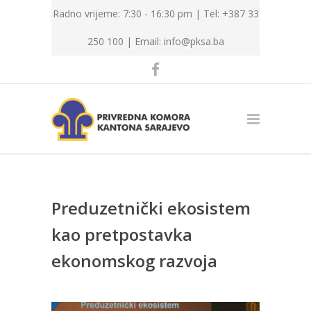
Radno vrijeme: 7:30 - 16:30 pm | Tel: +387 33
250 100 |
Email: info@pksa.ba
Preduzetnički ekosistem
kao pretpostavka
ekonomskog razvoja