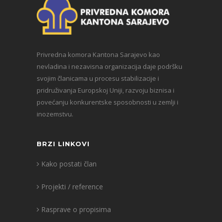
Privredna komora Kantona Sarajevo kao
nevladina i nezavisna organizacija daje podršku
svojim članicama u procesu stabilizacije i
pridruživanja Europskoj Uniji, razvoju biznisa i
povećanju konkurentske sposobnosti u zemlji i
inozemstvu.
BRZI LINKOVI
Kako postati član
Projekti / reference
Rasprave o propisima