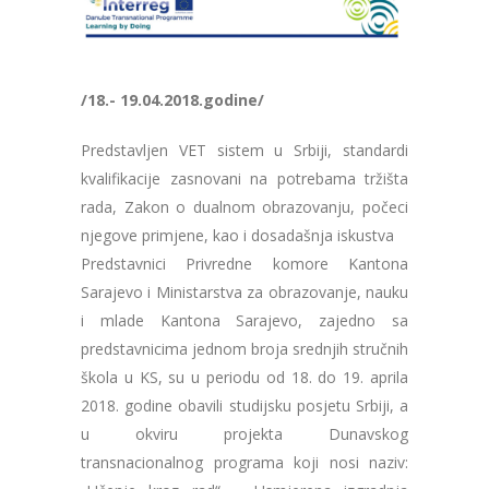
/18.- 19.04.2018.godine/
Predstavljen VET sistem u Srbiji, standardi
kvalifikacije zasnovani na potrebama tržišta
rada, Zakon o dualnom obrazovanju, počeci
njegove primjene, kao i dosadašnja iskustva
Predstavnici Privredne komore Kantona
Sarajevo i Ministarstva za obrazovanje, nauku
i mlade Kantona Sarajevo, zajedno sa
predstavnicima jednom broja srednjih stručnih
škola u KS, su u periodu od 18. do 19. aprila
2018. godine obavili studijsku posjetu Srbiji, a
u okviru projekta Dunavskog
transnacionalnog programa koji nosi naziv: