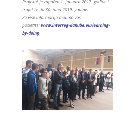
Projekat je započeo 1. januara 2017. godine i
trajat će do 30. juna 2019. godine.
Za više informacija molimo vas
posjetite:
www.interreg-danube.eu/learning-
by-doing