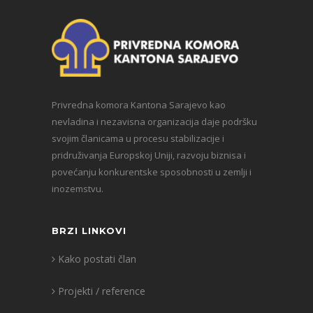
Privredna komora Kantona Sarajevo kao
nevladina i nezavisna organizacija daje podršku
svojim članicama u procesu stabilizacije i
pridruživanja Europskoj Uniji, razvoju biznisa i
povećanju konkurentske sposobnosti u zemlji i
inozemstvu.
BRZI LINKOVI
Kako postati član
Projekti / reference