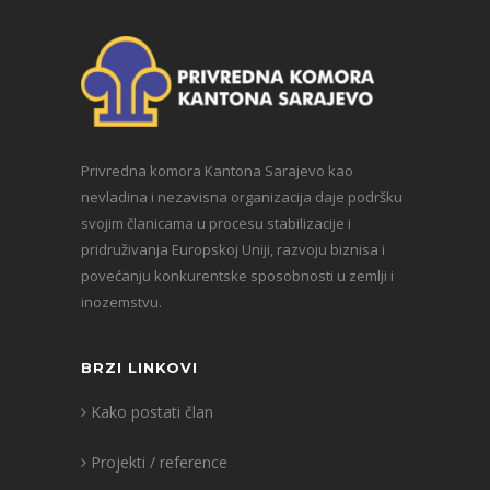
Privredna komora Kantona Sarajevo kao
nevladina i nezavisna organizacija daje podršku
svojim članicama u procesu stabilizacije i
pridruživanja Europskoj Uniji, razvoju biznisa i
povećanju konkurentske sposobnosti u zemlji i
inozemstvu.
BRZI LINKOVI
Kako postati član
Projekti / reference