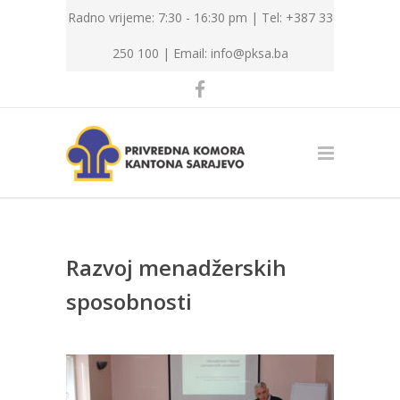
Radno vrijeme: 7:30 - 16:30 pm | Tel: +387 33
250 100 |
Email: info@pksa.ba
Razvoj menadžerskih
sposobnosti