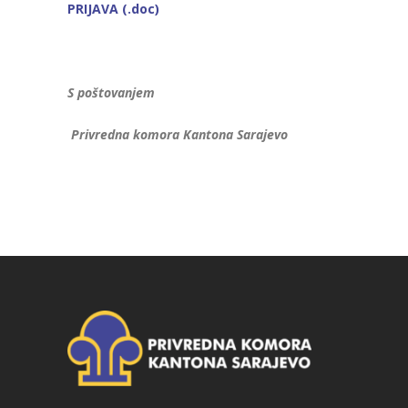
PRIJAVA (.doc)
S poštovanjem
Privredna komora Kantona Sarajevo