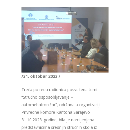
/31. oktobar 2023./
Treća po redu radionica posvećena temi
“Stručno osposobljavanje –
automehatroničar”, održana u organizaciji
Privredne komore Kantona Sarajevo
31.10.2023. godine, bila je namijenjena
predstavnicima srednjih stručnih škola iz